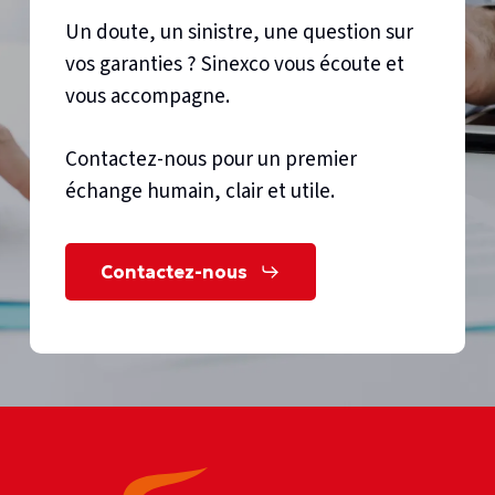
Un doute, un sinistre, une question sur
vos garanties ? Sinexco vous écoute et
vous accompagne.
Contactez-nous pour un premier
échange humain, clair et utile.
Contactez-nous