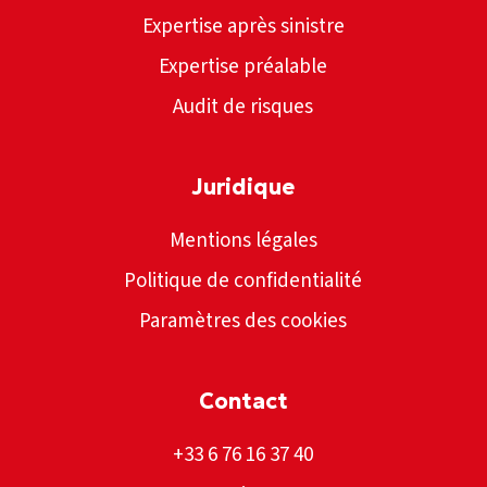
Expertise après sinistre
Expertise préalable
Audit de risques
Juridique
Mentions légales
Politique de confidentialité
Paramètres des cookies
Contact
+33 6 76 16 37 40