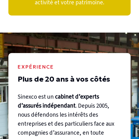
activité et votre patrimoine.
EXPÉRIENCE
Plus de 20 ans à vos côtés
Sinexco est un
cabinet d’experts
d’assurés indépendant
. Depuis 2005,
nous défendons les intérêts des
entreprises et des particuliers face aux
compagnies d’assurance, en toute