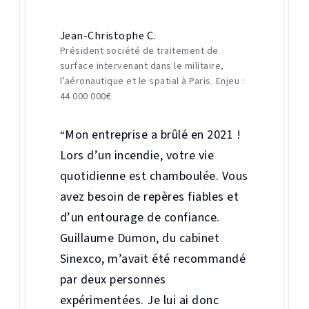
Jean-Christophe C.
Président société de traitement de
surface intervenant dans le militaire,
l’aéronautique et le spatial à Paris. Enjeu :
44 000 000€
Mon entreprise a brûlé en 2021 !
“
Lors d’un incendie, votre vie
quotidienne est chamboulée. Vous
avez besoin de repères fiables et
d’un entourage de confiance.
Guillaume Dumon, du cabinet
Sinexco, m’avait été recommandé
par deux personnes
expérimentées. Je lui ai donc