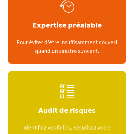
Expertise préalable
Pour éviter d’être insuffisamment couvert
quand un sinistre survient.
Audit
de
risques
Audit de risques
Identifiez vos failles, sécurisez votre