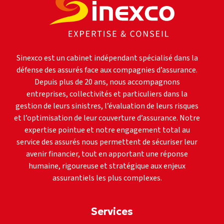
Sinexco est un cabinet indépendant spécialisé dans la
défense des assurés face aux compagnies d’assurance.
Depuis plus de 20 ans, nous accompagnons
entreprises, collectivités et particuliers dans la
gestion de leurs sinistres, l’évaluation de leurs risques
et l’optimisation de leur couverture d’assurance. Notre
expertise pointue et notre engagement total au
service des assurés nous permettent de sécuriser leur
avenir financier, tout en apportant une réponse
humaine, rigoureuse et stratégique aux enjeux
assurantiels les plus complexes.
Services