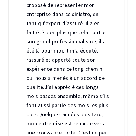
proposé de représenter mon
entreprise dans ce sinistre, en
tant qu’expert d’assuré. Il a en
fait été bien plus que cela : outre
son grand professionnalisme, il a
été là pour moi, il m’a écouté,
rassuré et apporté toute son
expérience dans ce long chemin
qui nous a menés à un accord de
qualité.J’ai apprécié ces longs
mois passés ensemble, même s’ils
font aussi partie des mois les plus
durs.Quelques années plus tard,
mon entreprise est repartie vers
une croissance forte. C’est un peu