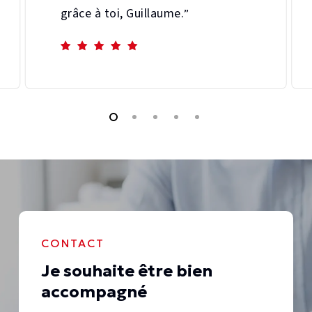
grâce à toi, Guillaume.
”
CONTACT
Je souhaite être bien
accompagné