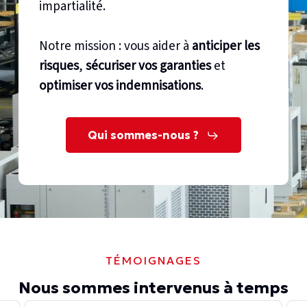
impartialité.
Notre mission : vous aider à
anticiper les
risques
,
sécuriser vos garanties
et
optimiser vos indemnisations
.
Qui sommes-nous ?
TÉMOIGNAGES
Nous sommes intervenus à temps